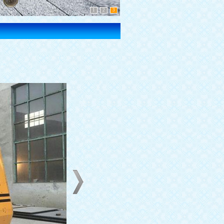
1
2
3