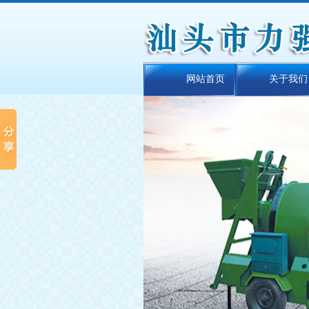
网站首页
关于