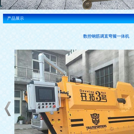
产品展示
数控钢筋调直弯箍一体机