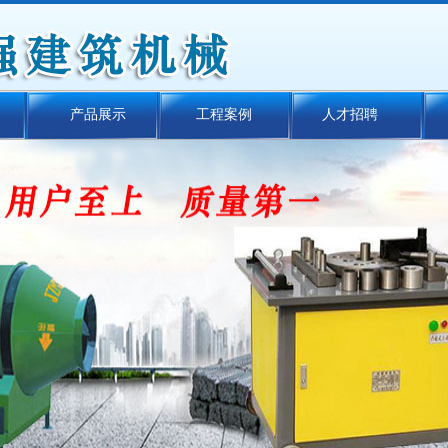
我们
产品展示
工程案例
人才招聘
新